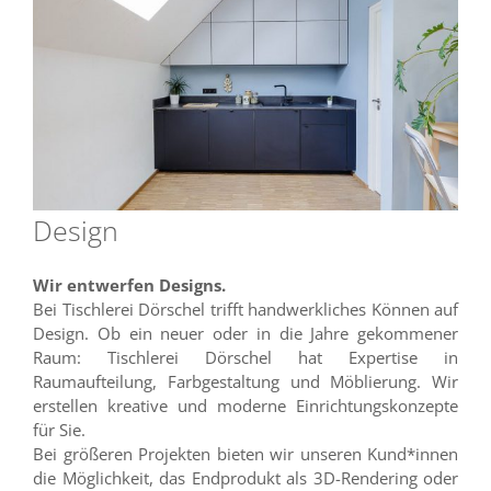
Design
Wir entwerfen Designs.
Bei Tischlerei Dörschel trifft handwerkliches Können auf
Design. Ob ein neuer oder in die Jahre gekommener
Raum: Tischlerei Dörschel hat Expertise in
Raumaufteilung, Farbgestaltung und Möblierung. Wir
erstellen kreative und moderne Einrichtungskonzepte
für Sie.
Bei größeren Projekten bieten wir unseren Kund*innen
die Möglichkeit, das Endprodukt als 3D-Rendering oder