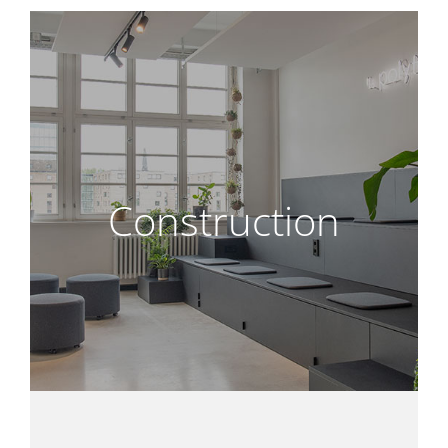
Construction