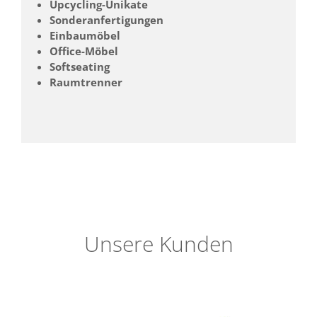
Upcycling-Unikate
Sonderanfertigungen
Einbaumöbel
Office-Möbel
Softseating
Raumtrenner
Unsere Kunden