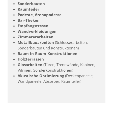
Sonderbauten
Raumteiler
Podeste, Arenapodeste
Bar-Theken
Empfangstresen
Wandverkleidungen
Zimmererarbeiten
Metallbauarbeiten
(Schlosserarbeiten,
Sonderbauten und Konstruktionen)
Raum-in-Raum-Konstruktionen
Holzterrassen
Glasarbeiten
(Türen, Trennwände, Kabinen,
Vitrinen, Sonderkonstruktionen)
Akustische Optimierung
(Deckenpaneele,
Wandpaneele, Absorber, Raumteiler)