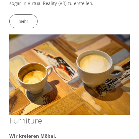
sogar in Virtual Reality (VR) zu erstellen.
mehr
Furniture
Wir kreieren Möbel.