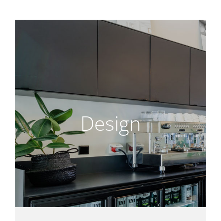
Design