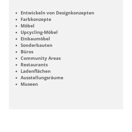
Entwickeln von Designkonzepten
Farbkonzepte
Möbel
Upcycling-Möbel
Einbaumöbel
Sonderbauten
Büros
Community Areas
Restaurants
Ladenflächen
Ausstellungsräume
Museen