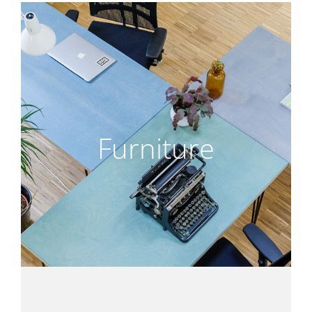
Furniture