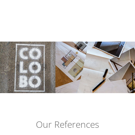
Our References