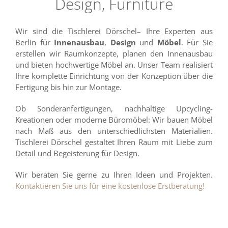
Design, Furniture
Wir sind die Tischlerei Dörschel– Ihre Experten aus
Berlin für
Innenausbau
,
Design
und
Möbel
. Für Sie
erstellen wir Raumkonzepte, planen den Innenausbau
und bieten hochwertige Möbel an. Unser Team realisiert
Ihre komplette Einrichtung von der Konzeption über die
Fertigung bis hin zur Montage.
Ob Sonderanfertigungen, nachhaltige Upcycling-
Kreationen oder moderne Büromöbel: Wir bauen Möbel
nach Maß aus den unterschiedlichsten Materialien.
Tischlerei Dörschel gestaltet Ihren Raum mit Liebe zum
Detail und Begeisterung für Design.
Wir beraten Sie gerne zu Ihren Ideen und Projekten.
Kontaktieren Sie uns für eine kostenlose Erstberatung!