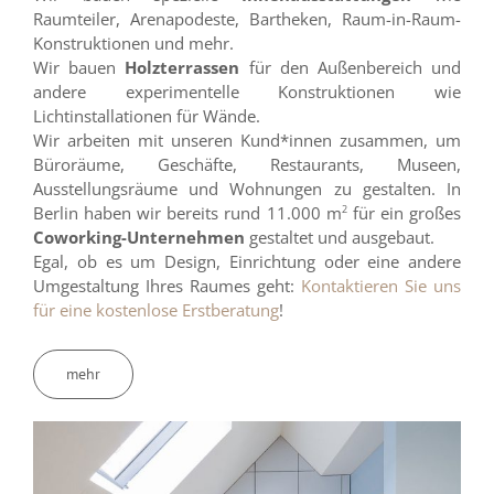
Raumteiler, Arenapodeste, Bartheken, Raum-in-Raum-
Konstruktionen und mehr.
Wir bauen
Holzterrassen
für den Außenbereich und
andere experimentelle Konstruktionen wie
Lichtinstallationen für Wände.
Wir arbeiten mit unseren Kund*innen zusammen, um
Büroräume, Geschäfte, Restaurants, Museen,
Ausstellungsräume und Wohnungen zu gestalten. In
Berlin haben wir bereits rund 11.000 m
2
für ein großes
Coworking-Unternehmen
gestaltet und ausgebaut.
Egal, ob es um Design, Einrichtung oder eine andere
Umgestaltung Ihres Raumes geht:
Kontaktieren Sie uns
für eine kostenlose Erstberatung
!
mehr