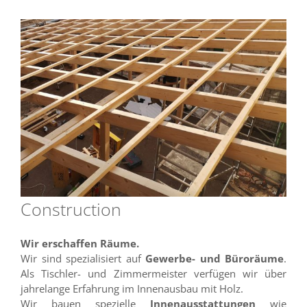
Construction
Wir erschaffen Räume.
Wir sind spezialisiert auf
Gewerbe- und Büroräume
.
Als Tischler- und Zimmermeister verfügen wir über
jahrelange Erfahrung im Innenausbau mit Holz.
Wir bauen spezielle
Innenausstattungen
wie