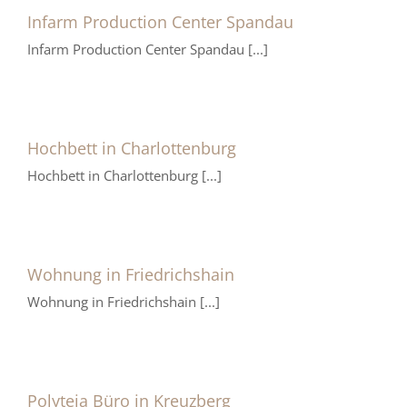
Infarm Production Center Spandau
Infarm Production Center Spandau [...]
Hochbett in Charlottenburg
Hochbett in Charlottenburg [...]
Wohnung in Friedrichshain
Wohnung in Friedrichshain [...]
Polyteia Büro in Kreuzberg