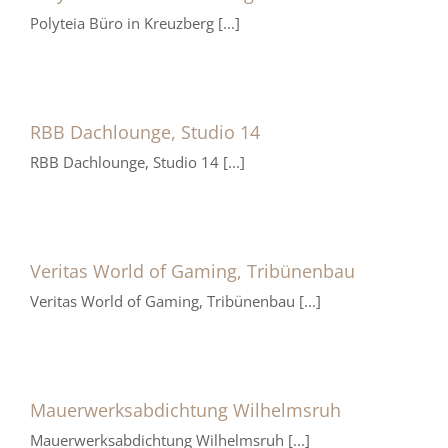
Polyteia Büro in Kreuzberg [...]
RBB Dachlounge, Studio 14
RBB Dachlounge, Studio 14 [...]
Veritas World of Gaming, Tribünenbau
Veritas World of Gaming, Tribünenbau [...]
Mauerwerksabdichtung Wilhelmsruh
Mauerwerksabdichtung Wilhelmsruh [...]