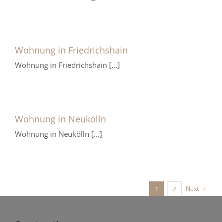
Wohnung in Friedrichshain
Wohnung in Friedrichshain [...]
Wohnung in Neukölln
Wohnung in Neukölln [...]
Next
1
2