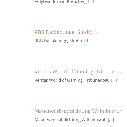
Polyteia Büro in Kreuzberg [...]
RBB Dachlounge, Studio 14
RBB Dachlounge, Studio 14 [...]
Veritas World of Gaming, Tribünenbau
Veritas World of Gaming, Tribünenbau [...]
Mauerwerksabdichtung Wilhelmsruh
Mauerwerksabdichtung Wilhelmsruh [...]