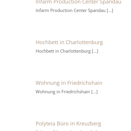
Infarm Production Center Spandau
Infarm Production Center Spandau [...]
Hochbett in Charlottenburg
Hochbett in Charlottenburg [...]
Wohnung in Friedrichshain
Wohnung in Friedrichshain [...]
Polyteia Büro in Kreuzberg