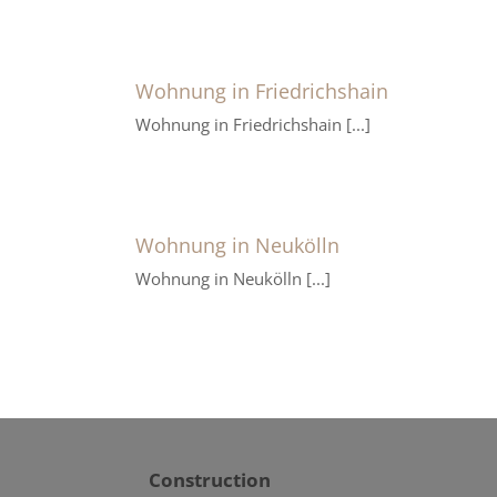
Wohnung in Friedrichshain
Wohnung in Friedrichshain [...]
Wohnung in Neukölln
Wohnung in Neukölln [...]
Construction