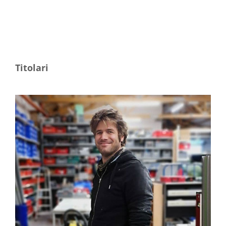
Titolari