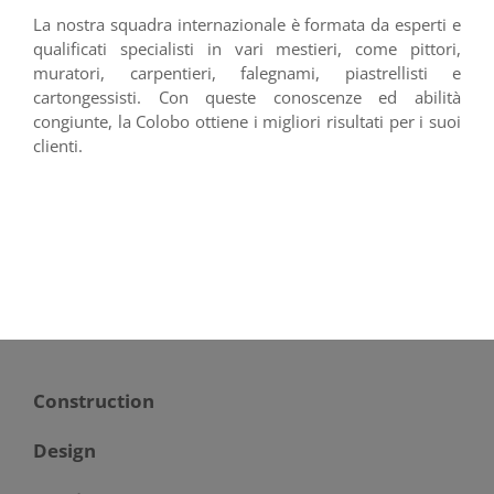
La nostra squadra internazionale è formata da esperti e
qualificati specialisti in vari mestieri, come pittori,
muratori, carpentieri, falegnami, piastrellisti e
cartongessisti. Con queste conoscenze ed abilità
congiunte, la Colobo ottiene i migliori risultati per i suoi
clienti.
Construction
Design