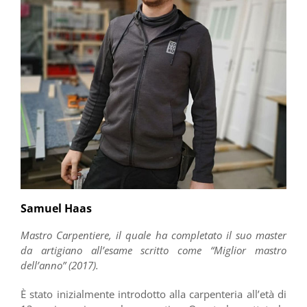
Samuel Haas
Mastro Carpentiere, il quale ha completato il suo master
da artigiano all’esame scritto come “Miglior mastro
dell’anno” (2017).
È stato inizialmente introdotto alla carpenteria all’età di