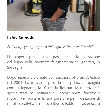
Fabio Careddu
Artista upcycling, esperto del legno e ideatore di mobili.
Ha scoperto presto la sua passione per la lavorazione
del legno nella rinomata falegnameria dei genitori, in
Sardegna.
Dopo essersi diplomato con successo al Liceo Artistico
nel 2004, ha messo in piedi la sua prima compagnia
come falegname, la “Careddu Restauri Manutenzioni”,
specializzata nel restauro di vecchie porte, finestre e
mobili. Per portare la sua passione per l’ideazione di
mobili creativi a un nuovo livello, Fabio si trasferisce a