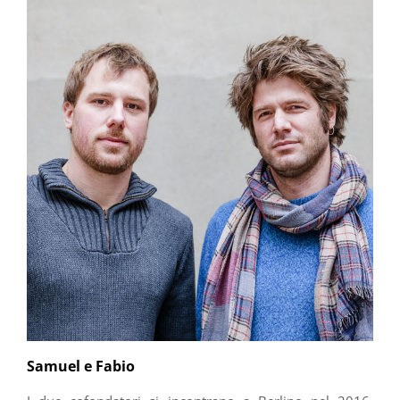
Samuel e Fabio