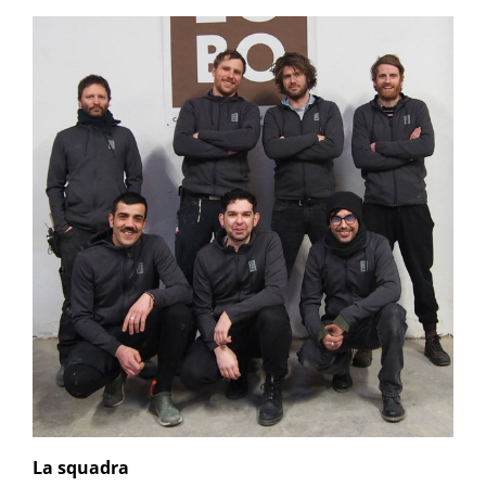
La squadra