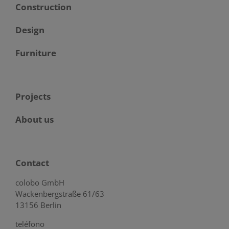
Construction
Design
Furniture
Projects
About us
Contact
colobo GmbH
Wackenbergstraße 61/63
13156 Berlin
teléfono